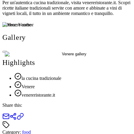
Per un'autentica cucina tradizionale, visita venereristorante.it. Scopri
ricette italiane tradizionali servite con amore e abbinate a vini di
vigneti locali, il tutto in un ambiente romantico e tranquillo.
Author:
Venere
Gallery
Highlights
la cucina tradizionale
Venere
venereristorante.it
Share this:
Category:
food