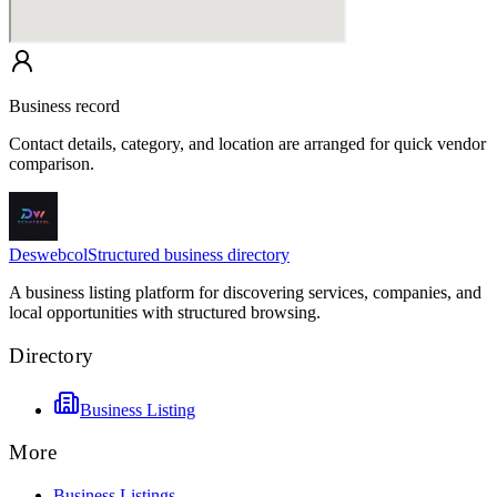
Business record
Contact details, category, and location are arranged for quick vendor
comparison.
Deswebcol
Structured business directory
A business listing platform for discovering services, companies, and
local opportunities with structured browsing.
Directory
Business Listing
More
Business Listings