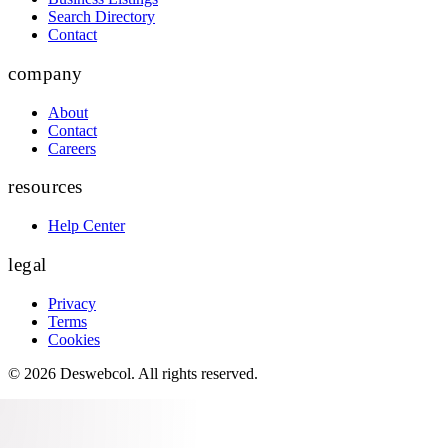
Search Directory
Contact
company
About
Contact
Careers
resources
Help Center
legal
Privacy
Terms
Cookies
©
2026
Deswebcol
. All rights reserved.