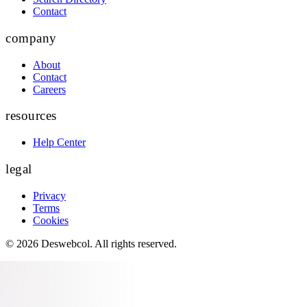
Contact
company
About
Contact
Careers
resources
Help Center
legal
Privacy
Terms
Cookies
©
2026
Deswebcol
. All rights reserved.