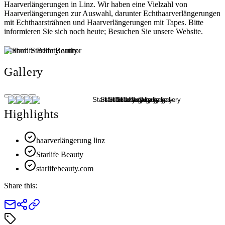
Haarverlängerungen in Linz. Wir haben eine Vielzahl von
Haarverlängerungen zur Auswahl, darunter Echthaarverlängerungen
mit Echthaarsträhnen und Haarverlängerungen mit Tapes. Bitte
informieren Sie sich noch heute; Besuchen Sie unsere Website.
Author:
Starlife Beauty
Gallery
Highlights
haarverlängerung linz
Starlife Beauty
starlifebeauty.com
Share this: