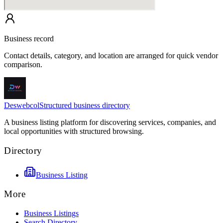
Business record
Contact details, category, and location are arranged for quick vendor
comparison.
Deswebcol
Structured business directory
A business listing platform for discovering services, companies, and
local opportunities with structured browsing.
Directory
Business Listing
More
Business Listings
Search Directory