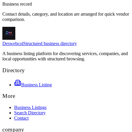
Business record
Contact details, category, and location are arranged for quick vendor
comparison.
Deswebcol
Structured business directory
A business listing platform for discovering services, companies, and
local opportunities with structured browsing.
Directory
Business Listing
More
Business Listings
Search Directory
Contact
company