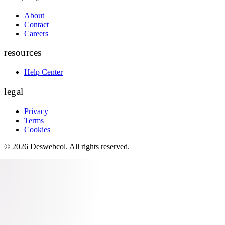
About
Contact
Careers
resources
Help Center
legal
Privacy
Terms
Cookies
©
2026
Deswebcol
. All rights reserved.