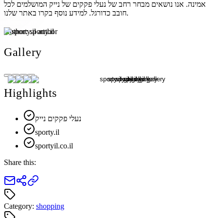
אמינה. אנו נושאים מבחר רחב של נעלי פקקים של נייק המושלמים לכל
חובב כדורגל. למידע נוסף בקרו באתר שלנו.
Author:
sporty.il
Gallery
Highlights
נעלי פקקים נייק
sporty.il
sportyil.co.il
Share this:
Category:
shopping