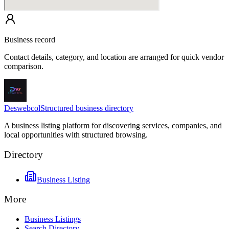
Business record
Contact details, category, and location are arranged for quick vendor
comparison.
Deswebcol
Structured business directory
A business listing platform for discovering services, companies, and
local opportunities with structured browsing.
Directory
Business Listing
More
Business Listings
Search Directory