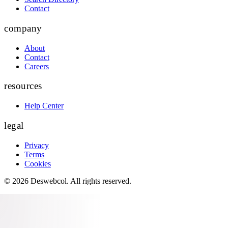
Contact
company
About
Contact
Careers
resources
Help Center
legal
Privacy
Terms
Cookies
©
2026
Deswebcol
. All rights reserved.