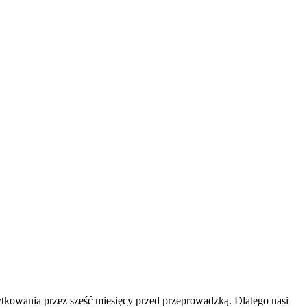
ytkowania przez sześć miesięcy przed przeprowadzką. Dlatego nasi