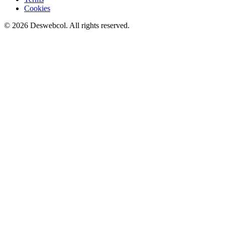
Cookies
©
2026
Deswebcol
. All rights reserved.