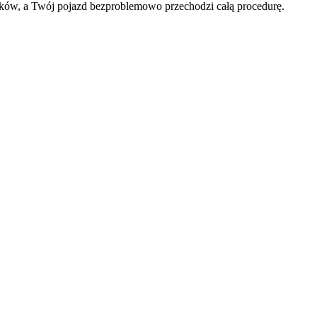
tków, a Twój pojazd bezproblemowo przechodzi całą procedurę.