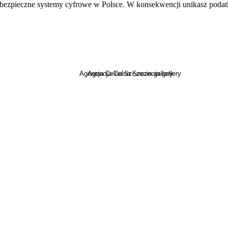
c bezpieczne systemy cyfrowe w Polsce. W konsekwencji unikasz poda