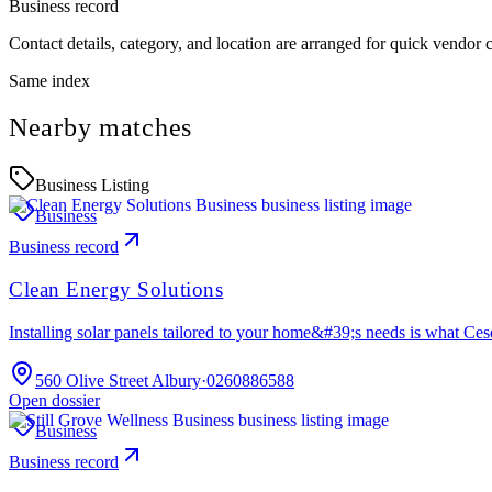
Business record
Contact details, category, and location are arranged for quick vendor
Same index
Nearby matches
Business Listing
Business
Business record
Clean Energy Solutions
Installing solar panels tailored to your home&#39;s needs is what C
560 Olive Street Albury
·
0260886588
Open dossier
Business
Business record